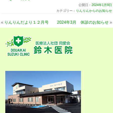
公開日：
2024年1月9日
カテゴリー：
りんりんからのお知らせ
«
りんりんだより１２月号
2024年3月 休診のお知らせ
»