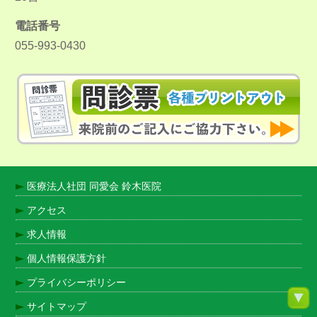
電話番号
055-993-0430
医療法人社団 同愛会 鈴木医院
アクセス
求人情報
個人情報保護方針
プライバシーポリシー
サイトマップ