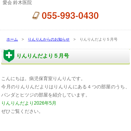
愛会 鈴木医院
ホーム
>
りんりんからのお知らせ
> りんりんだより５月号
りんりんだより５月号
こんにちは。病児保育室りんりんです。
今月のりんりんだよりはりんりんにある４つの部屋のうち、
パンダとヒツジの部屋を紹介しています。
りんりんだより2026年5月
ぜひご覧ください。