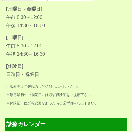
[月曜日～金曜日]
午前 8:30～12:00
午後 14:30～18:00
[土曜日]
午前 8:30～12:00
午後 14:30～16:30
[休診日]
日曜日・祝祭日
※診察券はご来院のつど受付へお出し下さい。
※毎月最初のご来院日には必ず保険証をご提示下さい。
※保険証・住所等変更があった時は必ずお申し出下さい。
診療カレンダー