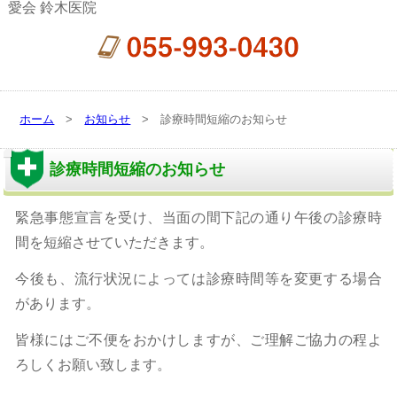
愛会 鈴木医院
ホーム
>
お知らせ
> 診療時間短縮のお知らせ
診療時間短縮のお知らせ
緊急事態宣言を受け、当面の間下記の通り午後の診療時
間を短縮させていただきます。
今後も、流行状況によっては診療時間等を変更する場合
があります。
皆様にはご不便をおかけしますが、ご理解ご協力の程よ
ろしくお願い致します。