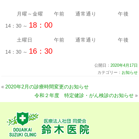
月曜～金曜 午前 通常通り 午後
18：00
14：30 ～
土曜日 午前 通常通り 午後
16：30
14：30 ～
公開日：
2020年4月17日
カテゴリー：
お知らせ
«
2020年2月の診療時間変更のお知らせ
令和２年度 特定健診・がん検診のお知らせ
»