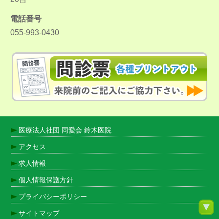
電話番号
055-993-0430
医療法人社団 同愛会 鈴木医院
アクセス
求人情報
個人情報保護方針
プライバシーポリシー
サイトマップ