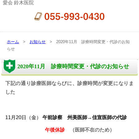
愛会 鈴木医院
ホーム
>
お知らせ
> 2020年11月 診療時間変更・代診のお知
らせ
2020年11月 診療時間変更・代診のお知らせ
下記の通り診療医師ならびに、診療時間が変更になりま
した
11月20日（金）
午前
診察
州美医師→佳宣医師の代診
午後休診
（医師不在のため）