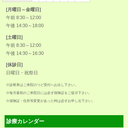
[月曜日～金曜日]
午前 8:30～12:00
午後 14:30～18:00
[土曜日]
午前 8:30～12:00
午後 14:30～16:30
[休診日]
日曜日・祝祭日
※診察券はご来院のつど受付へお出し下さい。
※毎月最初のご来院日には必ず保険証をご提示下さい。
※保険証・住所等変更があった時は必ずお申し出下さい。
診療カレンダー