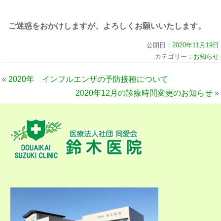
ご迷惑をおかけしますが、よろしくお願いいたします。
公開日：
2020年11月19日
カテゴリー：
お知らせ
«
2020年 インフルエンザの予防接種について
2020年12月の診療時間変更のお知らせ
»