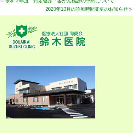
«
令和２年度 特定健診・各がん検診の予約について
2020年10月の診療時間変更のお知らせ
»