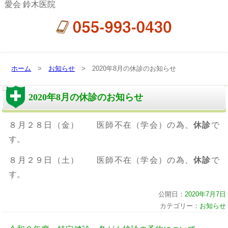
愛会 鈴木医院
ホーム
>
お知らせ
> 2020年8月の休診のお知らせ
2020年8月の休診のお知らせ
８月２８日（金） 医師不在（学会）の為、
休診
で
す。
８月２９日（土） 医師不在（学会）の為、
休診
で
す。
公開日：
2020年7月7日
カテゴリー：
お知らせ