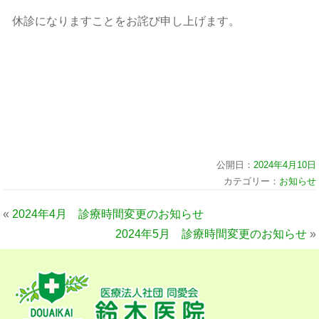
休診になりますことをお詫び申し上げます。
公開日：
2024年4月10日
カテゴリー：
お知らせ
«
2024年4月 診療時間変更のお知らせ
2024年5月 診療時間変更のお知らせ
»