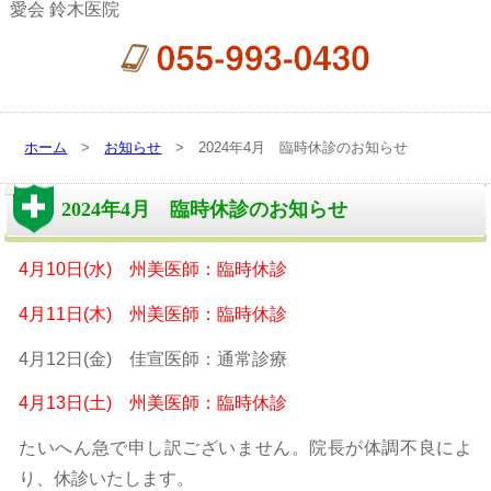
愛会 鈴木医院
ホーム
>
お知らせ
> 2024年4月 臨時休診のお知らせ
2024年4月 臨時休診のお知らせ
4月10日(水) 州美医師：臨時休診
4月11日(木) 州美医師：臨時休診
4月12日(金) 佳宣医師：通常診療
4月13日(土) 州美医師：臨時休診
たいへん急で申し訳ございません。院長が体調不良によ
り、休診いたします。