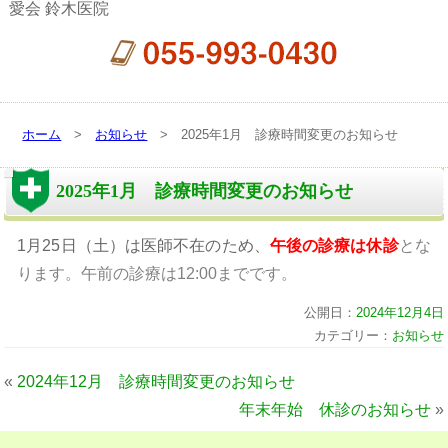
愛会 鈴木医院
ホーム
>
お知らせ
> 2025年1月 診療時間変更のお知らせ
2025年1月 診療時間変更のお知らせ
1月25日（土）は医師不在のため、
午後の診療は
休診
とな
ります。午前の診療は12:00までです。
公開日：
2024年12月4日
カテゴリー：
お知らせ
«
2024年12月 診療時間変更のお知らせ
年末年始 休診のお知らせ
»