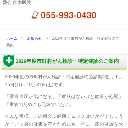
愛会 鈴木医院
ホーム
>
お知らせ
> 2026年度市町村がん検診・特定健診のご
案内
2026年度市町村がん検診・特定健診のご案内
2026年度の市町村がん検診・特定健診の受診期間は、6月
15日(月)～10月31日(土)です。
「最近血圧が気になる」「症状はないけど健康が心配」
「家族のためにも元気でいたい」
そんな皆様、この機会に健康チェックはいかがでしょう
か？ご自身の健康を守るためにも、年に一度の健診をお