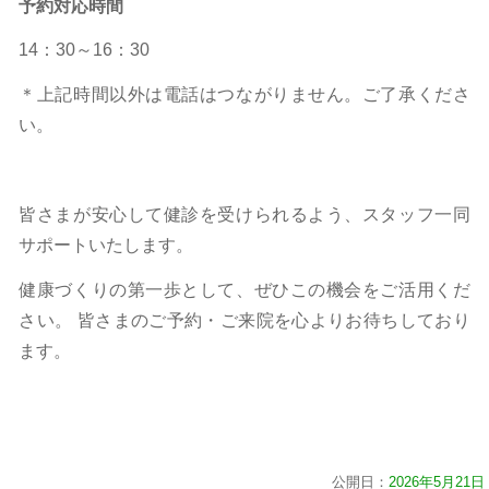
予約対応時間
14：30～16：30
＊上記時間以外は電話はつながりません。ご了承くださ
い。
皆さまが安心して健診を受けられるよう、スタッフ一同
サポートいたします。
健康づくりの第一歩として、ぜひこの機会をご活用くだ
さい。 皆さまのご予約・ご来院を心よりお待ちしており
ます。
公開日：
2026年5月21日