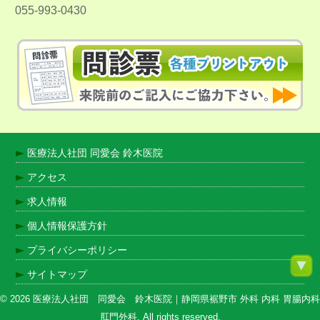
055-993-0430
医療法人社団 同愛会 鈴木医院
アクセス
求人情報
個人情報保護方針
プライバシーポリシー
サイトマップ
© 2026 医療法人社団 同愛会 鈴木医院｜静岡県裾野市 外科 内科 胃腸内科
肛門外科. All rights reserved.