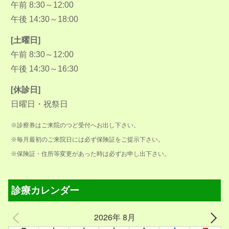
午前 8:30～12:00
午後 14:30～18:00
[土曜日]
午前 8:30～12:00
午後 14:30～16:30
[休診日]
日曜日・祝祭日
※診察券はご来院のつど受付へお出し下さい。
※毎月最初のご来院日には必ず保険証をご提示下さい。
※保険証・住所等変更があった時は必ずお申し出下さい。
診療カレンダー
2026年 8月