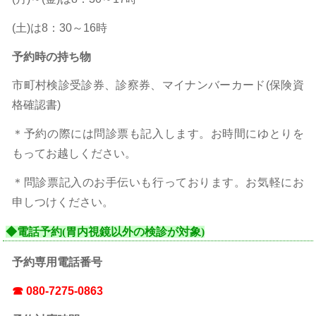
(土)は8：30～16時
予約時の持ち物
市町村検診受診券、診察券、マイナンバーカード(保険資
格確認書)
＊予約の際には問診票も記入します。お時間にゆとりを
もってお越しください。
＊問診票記入のお手伝いも行っております。お気軽にお
申しつけください。
◆電話予約(胃内視鏡以外の検診が対象)
予約専用電話番号
☎ 080-7275-0863