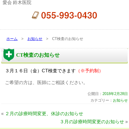
愛会 鈴木医院
ホーム
>
お知らせ
> CT検査のお知らせ
CT検査のお知らせ
３月１６日（金）CT検査できます
（※予約制）
ご希望の方は、医師にご相談ください。
公開日：
2018年2月28日
カテゴリー：
お知らせ
«
２月の診療時間変更、休診のお知らせ
３月の診療時間変更のお知らせ
»