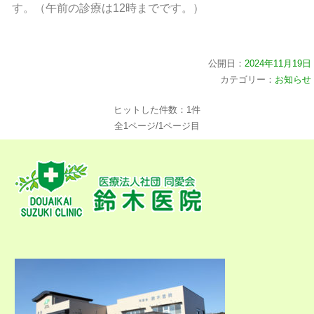
す。（午前の診療は12時までです。）
公開日：
2024年11月19日
カテゴリー：
お知らせ
ヒットした件数：1件
全1ページ/1ページ目