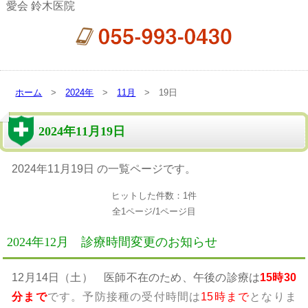
愛会 鈴木医院
ホーム
>
2024年
>
11月
> 19日
2024年11月19日
2024年11月19日 の一覧ページです。
ヒットした件数：1件
全1ページ/1ページ目
2024年12月 診療時間変更のお知らせ
12月14日（土） 医師不在のため、午後の診療は
15時30
分まで
です。予防接種の受付時間は
15時まで
となりま