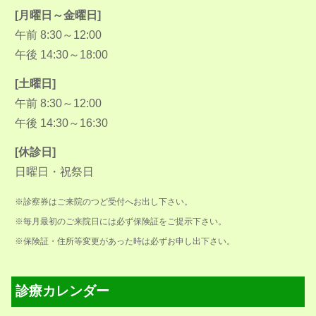
[月曜日～金曜日]
午前 8:30～12:00
午後 14:30～18:00
[土曜日]
午前 8:30～12:00
午後 14:30～16:30
[休診日]
日曜日・祝祭日
※診察券はご来院のつど受付へお出し下さい。
※毎月最初のご来院日には必ず保険証をご提示下さい。
※保険証・住所等変更があった時は必ずお申し出下さい。
診療カレンダー