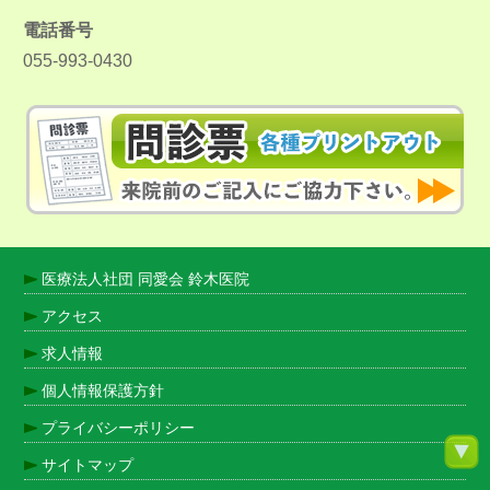
電話番号
055-993-0430
医療法人社団 同愛会 鈴木医院
アクセス
求人情報
個人情報保護方針
プライバシーポリシー
サイトマップ