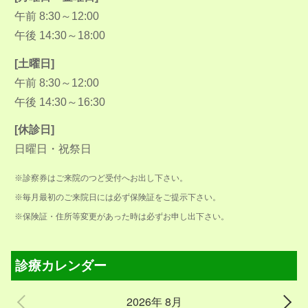
午前 8:30～12:00
午後 14:30～18:00
[土曜日]
午前 8:30～12:00
午後 14:30～16:30
[休診日]
日曜日・祝祭日
※診察券はご来院のつど受付へお出し下さい。
※毎月最初のご来院日には必ず保険証をご提示下さい。
※保険証・住所等変更があった時は必ずお申し出下さい。
診療カレンダー
2026年 8月