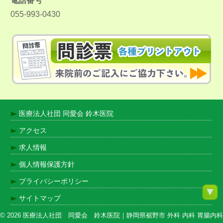
電話番号
055-993-0430
医療法人社団 同愛会 鈴木医院
アクセス
求人情報
個人情報保護方針
プライバシーポリシー
サイトマップ
© 2026 医療法人社団 同愛会 鈴木医院｜静岡県裾野市 外科 内科 胃腸内科