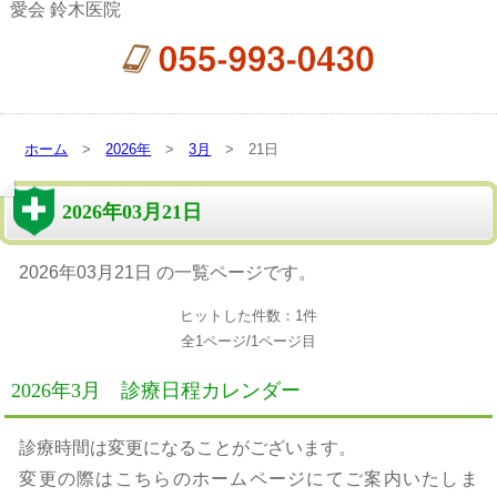
愛会 鈴木医院
ホーム
>
2026年
>
3月
> 21日
2026年03月21日
2026年03月21日 の一覧ページです。
ヒットした件数：1件
全1ページ/1ページ目
2026年3月 診療日程カレンダー
診療時間は変更になることがございます。
変更の際はこちらのホームページにてご案内いたしま