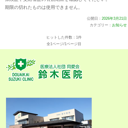
期限の切れたものは使用できません。
公開日：
2026年3月21日
カテゴリー：
お知らせ
ヒットした件数：1件
全1ページ/1ページ目