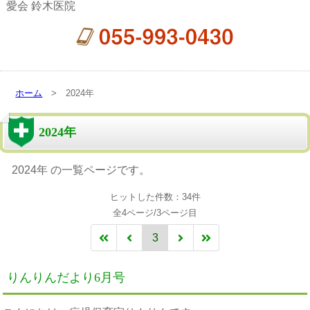
愛会 鈴木医院
ホーム
> 2024年
2024年
2024年 の一覧ページです。
ヒットした件数：34件
全4ページ/3ページ目
3
りんりんだより6月号