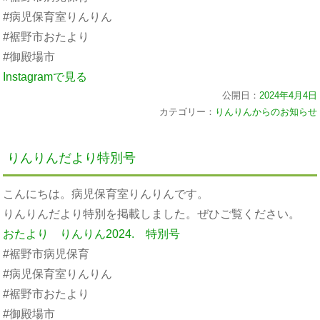
#病児保育室りんりん
#裾野市おたより
#御殿場市
Instagramで見る
公開日：
2024年4月4日
カテゴリー：
りんりんからのお知らせ
りんりんだより特別号
こんにちは。病児保育室りんりんです。
りんりんだより特別を掲載しました。ぜひご覧ください。
おたより りんりん2024. 特別号
#裾野市病児保育
#病児保育室りんりん
#裾野市おたより
#御殿場市