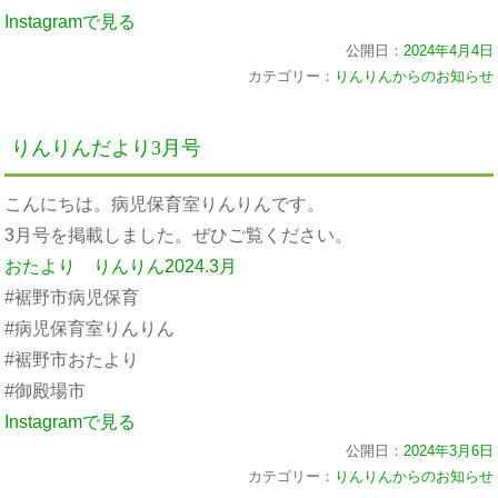
Instagramで見る
公開日：
2024年4月4日
カテゴリー：
りんりんからのお知らせ
りんりんだより3月号
こんにちは。病児保育室りんりんです。
3月号を掲載しました。ぜひご覧ください。
おたより りんりん2024.3月
#裾野市病児保育
#病児保育室りんりん
#裾野市おたより
#御殿場市
Instagramで見る
公開日：
2024年3月6日
カテゴリー：
りんりんからのお知らせ