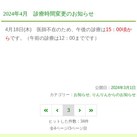
2024年4月 診療時間変更のお知らせ
4月18日(木) 医師不在のため、午後の診療は
15：00頃か
ら
です。（午前の診療は12：00までです）
公開日：
2024年3月1日
カテゴリー：
お知らせ
,
りんりんからのお知らせ
3
ヒットした件数：34件
全4ページ/3ページ目