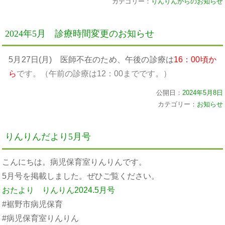
カテゴリー：
りんりんからのお知らせ
2024年5月 診療時間変更のお知らせ
5月27日(月) 医師不在のため、午後の診療は
16：00頃か
ら
です。（午前の診療は12：00までです。）
公開日：
2024年5月8日
カテゴリー：
お知らせ
りんりんだより5月号
こんにちは。病児保育室りんりんです。
5月号を掲載しました。ぜひご覧ください。
おたより りんりん2024.5月号
#裾野市病児保育
#病児保育室りんりん