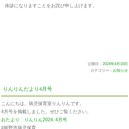
休診になりますことをお詫び申し上げます。
公開日：
2024年4月10日
カテゴリー：
お知らせ
りんりんだより4月号
こんにちは。病児保育室りんりんです。
4月号を掲載しました。ぜひご覧ください。
おたより りんりん2024. 4月号
#裾野市病児保育